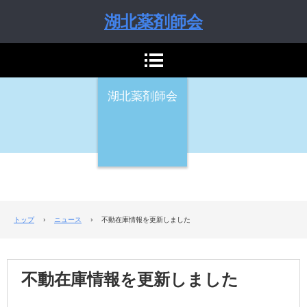
湖北薬剤師会
湖北薬剤師会
トップ
›
ニュース
›
不動在庫情報を更新しました
不動在庫情報を更新しました