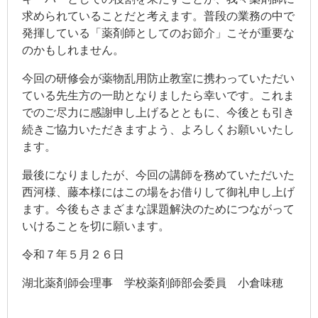
求められていることだと考えます。普段の業務の中で
発揮している「薬剤師としてのお節介」こそが重要な
のかもしれません。
今回の研修会が薬物乱用防止教室に携わっていただい
ている先生方の一助となりましたら幸いです。これま
でのご尽力に感謝申し上げるとともに、今後とも引き
続きご協力いただきますよう、よろしくお願いいたし
ます。
最後になりましたが、今回の講師を務めていただいた
西河様、藤本様にはこの場をお借りして御礼申し上げ
ます。今後もさまざまな課題解決のためにつながって
いけることを切に願います。
令和７年５月２６日
湖北薬剤師会理事 学校薬剤師部会委員 小倉味穂