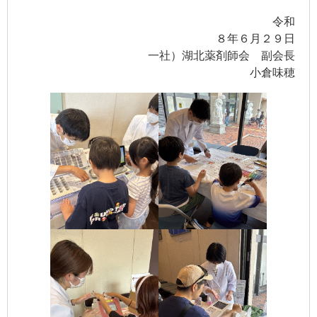
令和
８年６月２９日
一社）湖北薬剤師会 副会長
小倉味穂