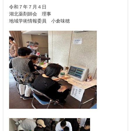
令和７年７月４日
湖北薬剤師会 理事
地域学術情報委員 小倉味穂