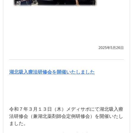
2025年5月26日
湖北吸入療法研修会を開催いたしました
令和７年３月１３日（木）メディサポにて湖北吸入療
法研修会（兼湖北薬剤師会定例研修会）を開催いたし
ました。