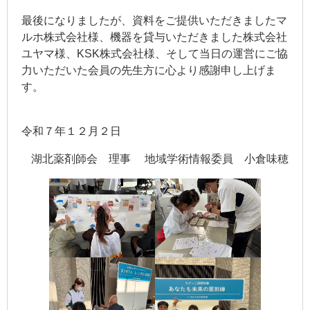
最後になりましたが、資料をご提供いただきましたマ
ルホ株式会社様、機器を貸与いただきました株式会社
ユヤマ様、KSK株式会社様、そして当日の運営にご協
力いただいた会員の先生方に心より感謝申し上げま
す。
令和７年１２月２日
湖北薬剤師会 理事 地域学術情報委員 小倉味穂