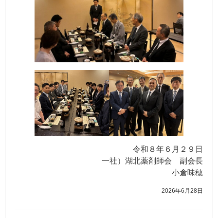
令和８年６月２９日
一社）湖北薬剤師会 副会長
小倉味穂
2026年6月28日