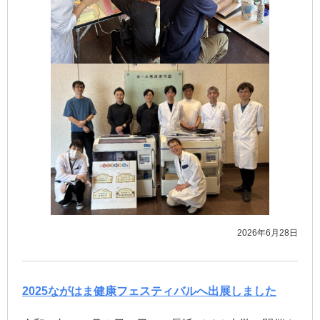
2026年6月28日
2025ながはま健康フェスティバルへ出展しました